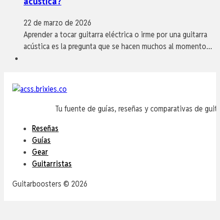
acustica?
22 de marzo de 2026
Aprender a tocar guitarra eléctrica o irme por una guitarra
acústica es la pregunta que se hacen muchos al momento…
Tu fuente de guías, reseñas y comparativas de guita
Reseñas
Guías
Gear
Guitarristas
Guitarboosters © 2026