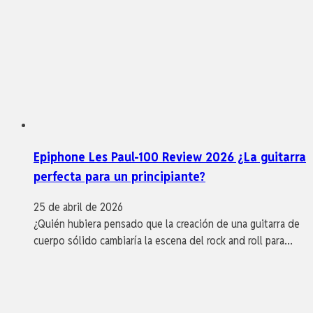
Epiphone Les Paul-100 Review 2026 ¿La guitarra
perfecta para un principiante?
25 de abril de 2026
¿Quién hubiera pensado que la creación de una guitarra de
cuerpo sólido cambiaría la escena del rock and roll para…