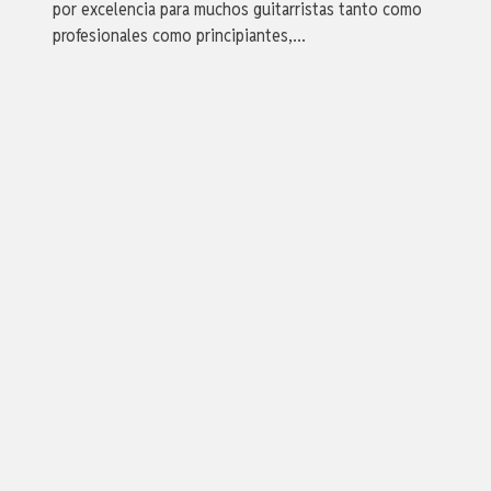
por excelencia para muchos guitarristas tanto como
profesionales como principiantes,…