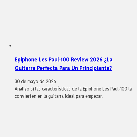
Epiphone Les Paul-100 Review 2026 ¿La
Guitarra Perfecta Para Un Principiante?
30 de mayo de 2026
Analizo si las características de la Epiphone Les Paul-100 la
convierten en la guitarra ideal para empezar.