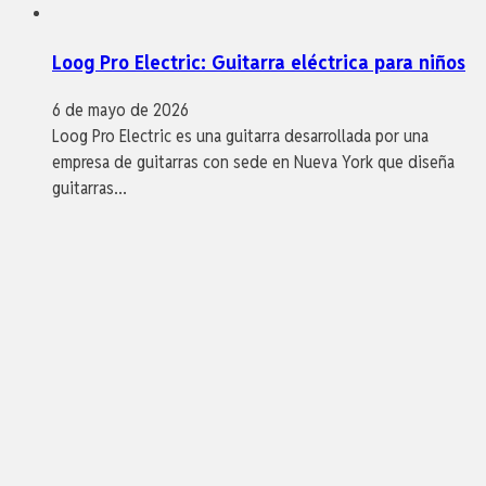
Loog Pro Electric: Guitarra eléctrica para niños
6 de mayo de 2026
Loog Pro Electric es una guitarra desarrollada por una
empresa de guitarras con sede en Nueva York que diseña
guitarras…