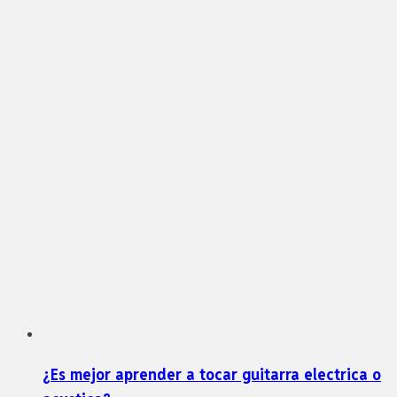
¿Es mejor aprender a tocar guitarra electrica o